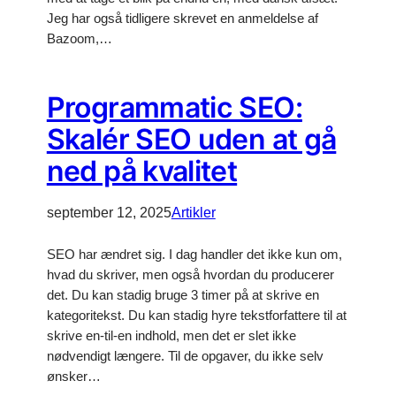
Jeg har også tidligere skrevet en anmeldelse af
Bazoom,…
Programmatic SEO:
Skalér SEO uden at gå
ned på kvalitet
september 12, 2025
Artikler
SEO har ændret sig. I dag handler det ikke kun om,
hvad du skriver, men også hvordan du producerer
det. Du kan stadig bruge 3 timer på at skrive en
kategoritekst. Du kan stadig hyre tekstforfattere til at
skrive en-til-en indhold, men det er slet ikke
nødvendigt længere. Til de opgaver, du ikke selv
ønsker…