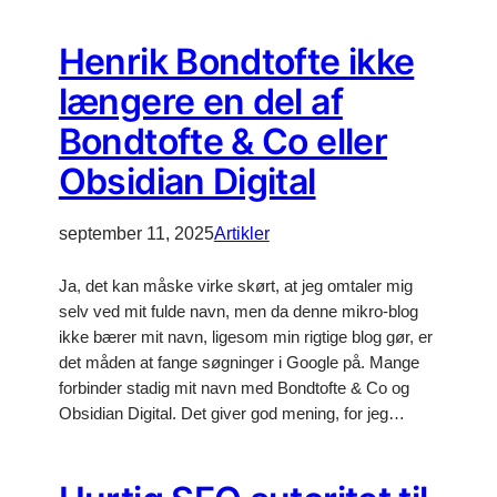
Henrik Bondtofte ikke
længere en del af
Bondtofte & Co eller
Obsidian Digital
september 11, 2025
Artikler
Ja, det kan måske virke skørt, at jeg omtaler mig
selv ved mit fulde navn, men da denne mikro-blog
ikke bærer mit navn, ligesom min rigtige blog gør, er
det måden at fange søgninger i Google på. Mange
forbinder stadig mit navn med Bondtofte & Co og
Obsidian Digital. Det giver god mening, for jeg…