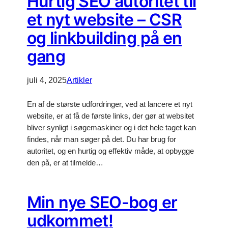
Hurtig SEO autoritet til
et nyt website – CSR
og linkbuilding på en
gang
juli 4, 2025
Artikler
En af de største udfordringer, ved at lancere et nyt
website, er at få de første links, der gør at websitet
bliver synligt i søgemaskiner og i det hele taget kan
findes, når man søger på det. Du har brug for
autoritet, og en hurtig og effektiv måde, at opbygge
den på, er at tilmelde…
Min nye SEO-bog er
udkommet!