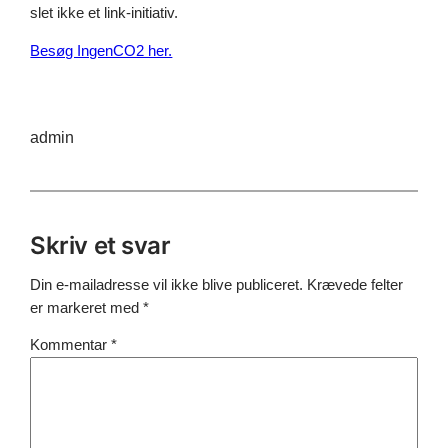
slet ikke et link-initiativ.
Besøg IngenCO2 her.
admin
Skriv et svar
Din e-mailadresse vil ikke blive publiceret.
Krævede felter
er markeret med
*
Kommentar
*