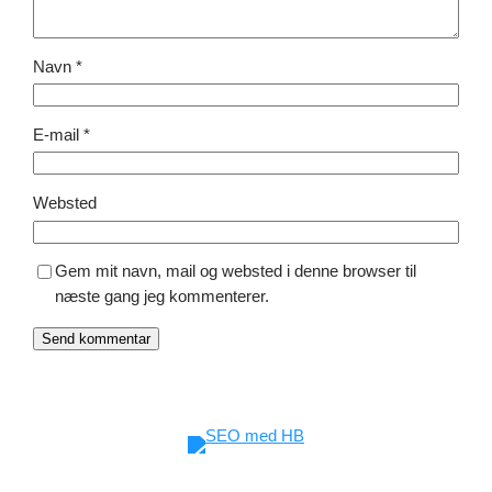
Navn
*
E-mail
*
Websted
Gem mit navn, mail og websted i denne browser til
næste gang jeg kommenterer.